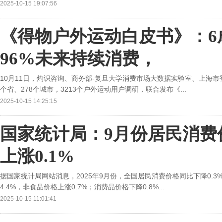
2025-10-15 19:07:56
《得物户外运动白皮书》：6成
96%未来持续消费，
10月11日，灼识咨询、商务部-复旦大学消费市场大数据实验室、上海市
个省、278个城市，3213个户外运动用户调研，联合发布《...
2025-10-15 14:25:15
国家统计局：9月份居民消费价
上涨0.1%
据国家统计局网站消息，2025年9月份，全国居民消费价格同比下降0.3%
4.4%，非食品价格上涨0.7%；消费品价格下降0.8%...
2025-10-15 11:01:41