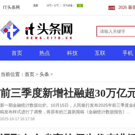
IT头条网
2026 
首页
热点
科技
互联
手机
当前位置：
首页
>
头条
>
前三季度新增社融超30万亿
新一期金融统计数据出炉。10月15日，人民银行发布2025年前三季
稿发布样式进行了调整，将原有的三篇新闻稿《金融统计数据报告》...
2025-10-17 16:17:38