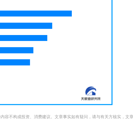
涉内容不构成投资、消费建议。文章事实如有疑问，请与有关方核实，文