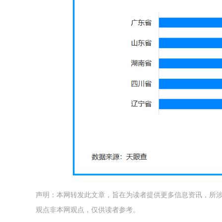
声明：本网转发此文章，旨在为读者提供更多信息资讯，所
观点非本网观点，仅供读者参考。